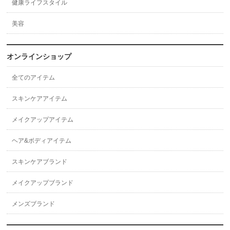
健康ライフスタイル
美容
オンラインショップ
全てのアイテム
スキンケアアイテム
メイクアップアイテム
ヘア&ボディアイテム
スキンケアブランド
メイクアップブランド
メンズブランド