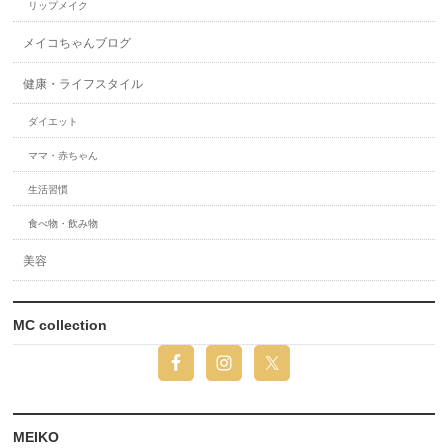
リップメイク
メイコちゃんブログ
健康・ライフスタイル
ダイエット
ママ・赤ちゃん
生活習慣
食べ物・飲み物
美容
MC collection
MEIKO