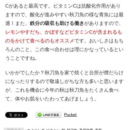
Cがあると最高です。ビタミンCは抗酸化作用があり
ますので、酸化が進みやすい秋刀魚の様な青魚には最
適！また、
鉄分の吸収も助ける働き
がありますので、
レモンやすだち、かぼすなどビタミンCが含まれるも
のをかけて食べるのもオススメ
です。おいしさはもち
ろんのこと、この食べ合わせは理にかなっているとい
うことですね。
いかがでしたか？秋刀魚を家で焼くと台所が煙だらけ
になったりするので敬遠しがちな方も多いと思います
が、これを機会に今年の秋は秋刀魚をたくさん食べ
て、体やお肌をいたわってあげましょう。
Pocket