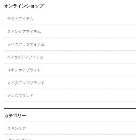
オンラインショップ
全てのアイテム
スキンケアアイテム
メイクアップアイテム
ヘア&ボディアイテム
スキンケアブランド
メイクアップブランド
メンズブランド
カテゴリー
スキンケア