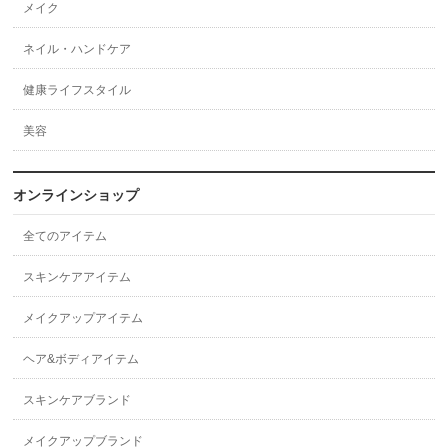
メイク
ネイル・ハンドケア
健康ライフスタイル
美容
オンラインショップ
全てのアイテム
スキンケアアイテム
メイクアップアイテム
ヘア&ボディアイテム
スキンケアブランド
メイクアップブランド