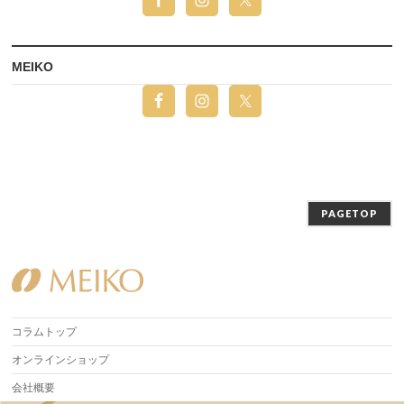
MEIKO
PAGETOP
コラムトップ
オンラインショップ
会社概要