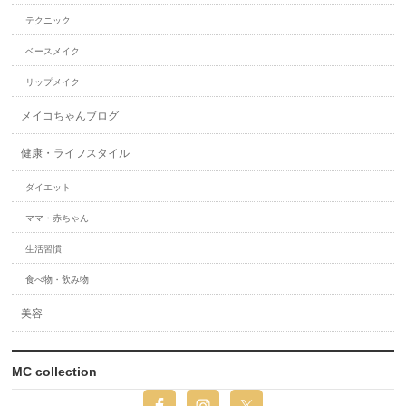
テクニック
ベースメイク
リップメイク
メイコちゃんブログ
健康・ライフスタイル
ダイエット
ママ・赤ちゃん
生活習慣
食べ物・飲み物
美容
MC collection