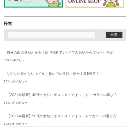
検索
自分の顔の形がわかる！顔型診断で5タイプの顔型からぴったり判定
650.8k件のビュー
なかなか乾かないネイル…急いでいる時に乾かす裏技5選！
152.4k件のビュー
【2021年最新】40代の女性にオススメ！アイシャドウ カラーの選び方
143.4k件のビュー
【2021年最新】50代の女性にオススメ！アイシャドウカラーの選び方
122.8k件のビュー