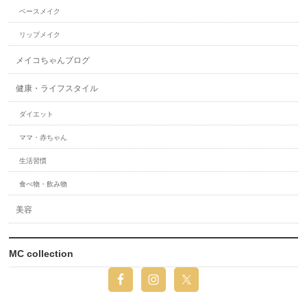
ベースメイク
リップメイク
メイコちゃんブログ
健康・ライフスタイル
ダイエット
ママ・赤ちゃん
生活習慣
食べ物・飲み物
美容
MC collection