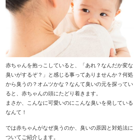
赤ちゃんを抱っこしていると、「あれ？なんだか変な
臭いがするぞ？」と感じる事ってありませんか？何処
から臭うの？オムツかな？なんて臭いの元を探ってい
ると、赤ちゃんの頭にたどり着きます。
まさか、こんなに可愛いのにこんな臭いを発している
なんて！
では赤ちゃんがなぜ臭うのか、臭いの原因と対処法に
ついてご紹介します。