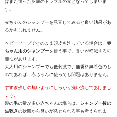
はまた違った皮膚のトラブルの元となってしまいま
す。
赤ちゃんのシャンプーを見直してみると良い効果があ
るかもしれません。
ベビーソープでそのまま頭皮も洗っている場合は、
赤
ちゃん用のシャンプー
を使う事で、臭いが軽減する可
能性があります。
大人用のシャンプーでも低刺激で、無香料無着色のも
のであれば、赤ちゃんに使っても問題はありません。
すすぎ残しの無いようにしっかり洗い流してあげまし
ょう。
髪の毛の量が多い赤ちゃんの場合は、
シャンプー後の
生乾き
の状態から臭いが発せられる事も考えられま