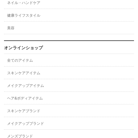
ネイル・ハンドケア
健康ライフスタイル
美容
オンラインショップ
全てのアイテム
スキンケアアイテム
メイクアップアイテム
ヘア&ボディアイテム
スキンケアブランド
メイクアップブランド
メンズブランド