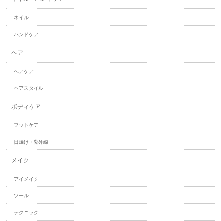
ネイル
ハンドケア
ヘア
ヘアケア
ヘアスタイル
ボディケア
フットケア
日焼け・紫外線
メイク
アイメイク
ツール
テクニック