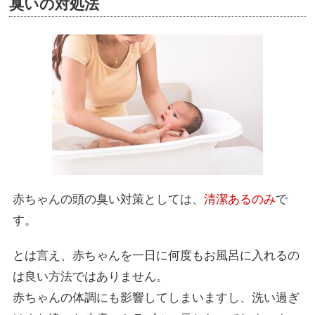
臭いの対処法
赤ちゃんの頭の臭い対策としては、
清潔あるのみ
で
す。
とは言え、赤ちゃんを一日に何度もお風呂に入れるの
は良い方法ではありません。
赤ちゃんの体調にも影響してしまいますし、洗い過ぎ