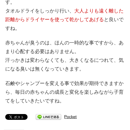
す。
タオルドライをしっかり行い、
大人よりも遠く離した
距離からドライヤーを使って乾かしてあげる
と良いで
すね。
赤ちゃんが臭うのは、ほんの一時的な事ですから、あ
まり心配する必要はありません。
汗っかきは変わらなくても、大きくなるにつれて、気
になる臭いは無くなっていきます。
石鹸やシャンプーを変える事で効果が期待できますか
ら、毎日の赤ちゃんの成長と変化を楽しみながら子育
てをしていきたいですね。
Pocket