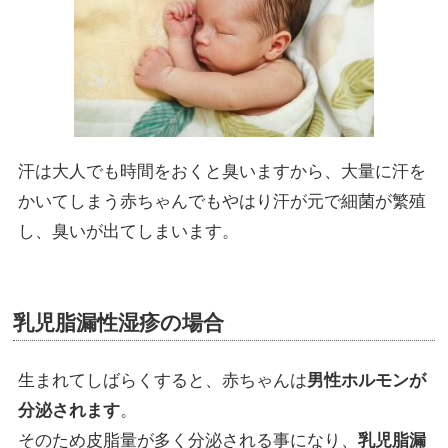
汗は大人でも時間をおくと臭いますから、大量に汗を
かいてしまう赤ちゃんでもやはり汗が元で細菌が繁殖
し、臭いが出てしまいます。
乳児脂漏性湿疹の場合
生まれてしばらくすると、赤ちゃんは
男性ホルモンが
分泌されます
。
そのため皮脂量が多く分泌される事になり、
乳児脂漏