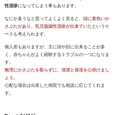
性湿疹
になってしまう事もあります。
なにか臭うなと思ってよくよく見ると、
頭に黄色いか
さぶたがあり、乳児脂漏性湿疹が出来ていた
というケ
ースも考えられます。
個人差もありますが、主に頭や顔に出来ることが多
く、赤ちゃんがよく経験するトラブルの一つになりま
す。
無理にかさぶたを取らずに、清潔と保湿を心掛けまし
ょう。
心配な場合は出産した病院でも相談に応じてくれま
す。