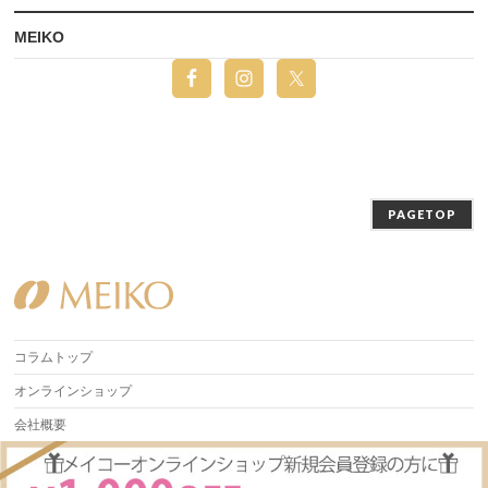
MEIKO
PAGETOP
コラムトップ
オンラインショップ
会社概要