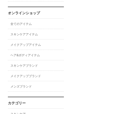
オンラインショップ
全てのアイテム
スキンケアアイテム
メイクアップアイテム
ヘア&ボディアイテム
スキンケアブランド
メイクアップブランド
メンズブランド
カテゴリー
スキンケア