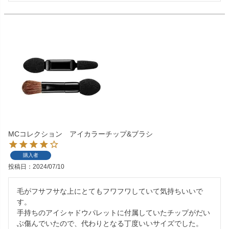
MCコレクション アイカラーチップ&ブラシ
購入者
投稿日
2024/07/10
毛がフサフサな上にとてもフワフワしていて気持ちいいで
す。

手持ちのアイシャドウパレットに付属していたチップがだい
ぶ傷んでいたので、代わりとなる丁度いいサイズでした。