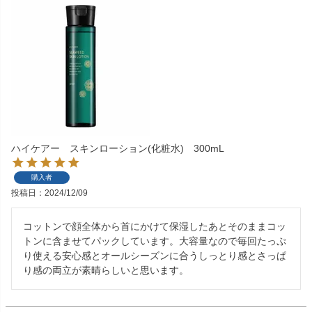
ハイケアー スキンローション(化粧水) 300mL
購入者
投稿日
2024/12/09
コットンで顔全体から首にかけて保湿したあとそのままコッ
トンに含ませてパックしています。大容量なので毎回たっぷ
り使える安心感とオールシーズンに合うしっとり感とさっぱ
り感の両立が素晴らしいと思います。