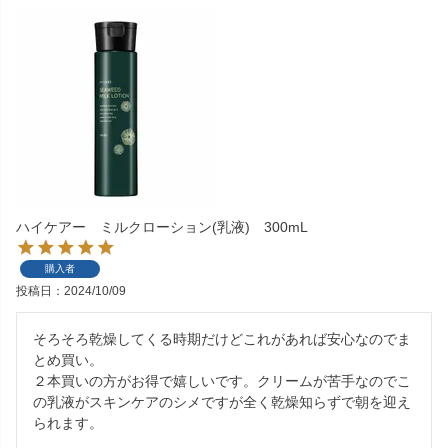
ハイケアー ミルクローション(乳液) 300mL
購入者
投稿日
2024/10/09
そろそろ乾燥してくる時期だけどこれがあれば安心なのでま
とめ買い。

２本買いの方がお得で嬉しいです。クリームが苦手なのでこ
の乳液がスキンケアのシメですが全く乾燥知らずで朝を迎え
られます。