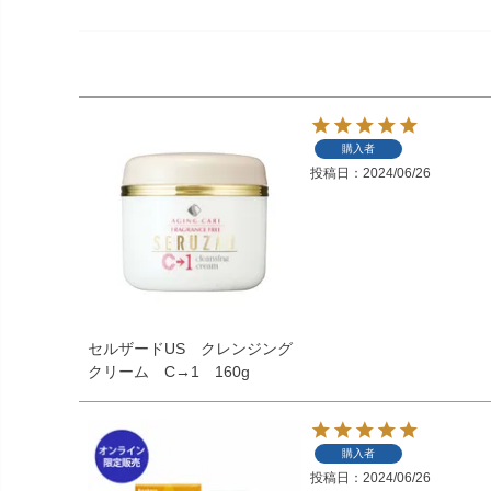
購入者
投稿日
2024/06/26
セルザードUS クレンジング
クリーム C→1 160g
購入者
投稿日
2024/06/26