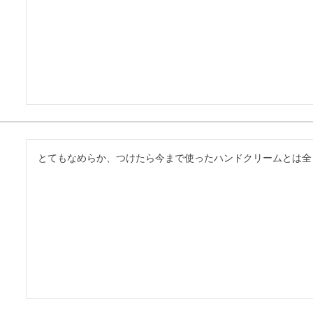
とてもなめらか、つけたら今まで使ったハンドクリームとは全