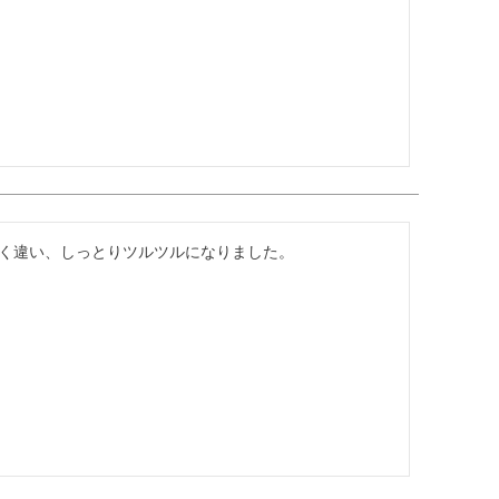
く違い、しっとりツルツルになりました。