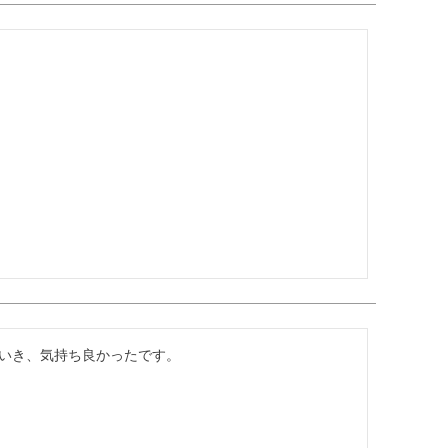
いき、気持ち良かったです。