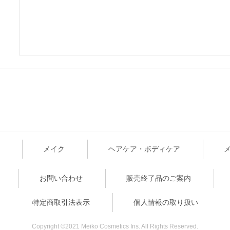
メイク
ヘアケア・ボディケア
お問い合わせ
販売終了品のご案内
特定商取引法表示
個人情報の取り扱い
Copyright ©2021 Meiko Cosmetics Ins. All Rights Reserved.