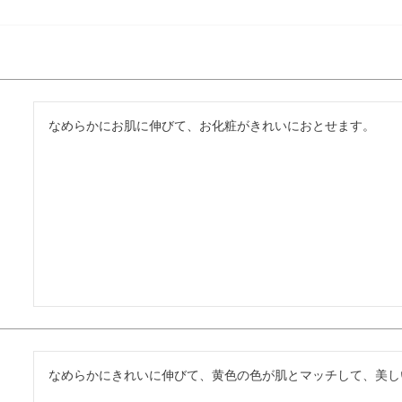
なめらかにお肌に伸びて、お化粧がきれいにおとせます。
なめらかにきれいに伸びて、黄色の色が肌とマッチして、美し