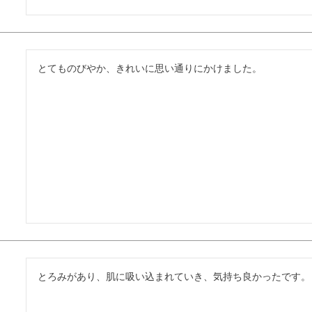
とてものびやか、きれいに思い通りにかけました。
とろみがあり、肌に吸い込まれていき、気持ち良かったです。