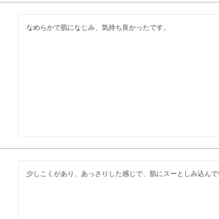
なめらかで肌になじみ、気持ち良かったです。
少しこくがあり、あっさりした感じで、肌にスーとしみ込んで