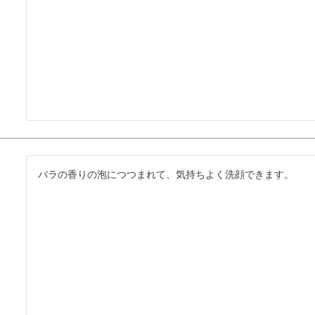
バラの香りの泡につつまれて、気持ちよく洗顔できます。