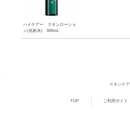
ハイケアー スキンローショ
ン(化粧水) 300mL
スキンケア
TOP
ご利用ガイド