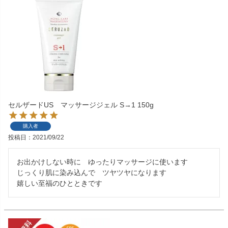
セルザードUS マッサージジェル S→1 150g
購入者
投稿日
2021/09/22
お出かけしない時に　ゆったりマッサージに使います

じっくり肌に染み込んで　ツヤツヤになります

嬉しい至福のひとときです