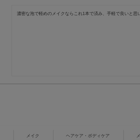
濃密な泡で軽めのメイクならこれ1本で済み、手軽で良いと思
メイク
ヘアケア・ボディケア