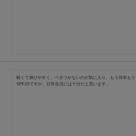
軽くて伸びやすく、ベタつかないのが気に入り、もう何本もリ
SPF20ですが、日常生活には十分だと思います。