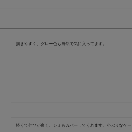
描きやすく、グレー色も自然で気に入ってます。
軽くて伸びが良く、シミもカバーしてくれます。小ぶりなケー