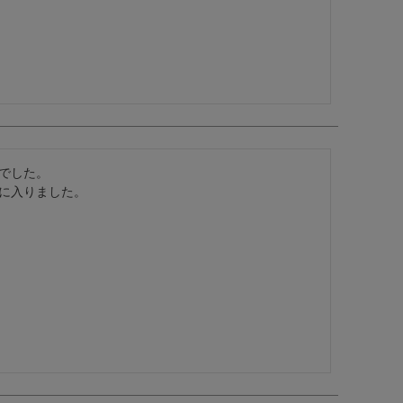
でした。

に入りました。