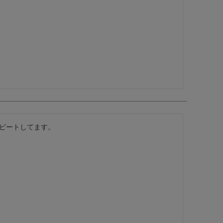
ピートしてます。
