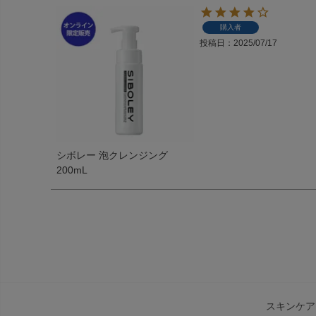
購入者
投稿日
2025/07/17
シボレー 泡クレンジング
200mL
スキンケア