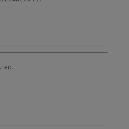
い感じ。
