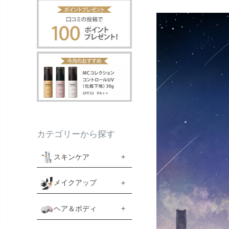
カテゴリーから探す
スキンケア
メイクアップ
ヘア＆ボディ