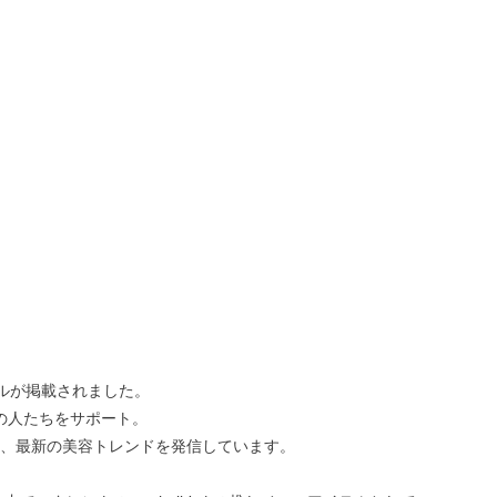
ロールが掲載されました。
ての人たちをサポート。
ど、最新の美容トレンドを発信しています。