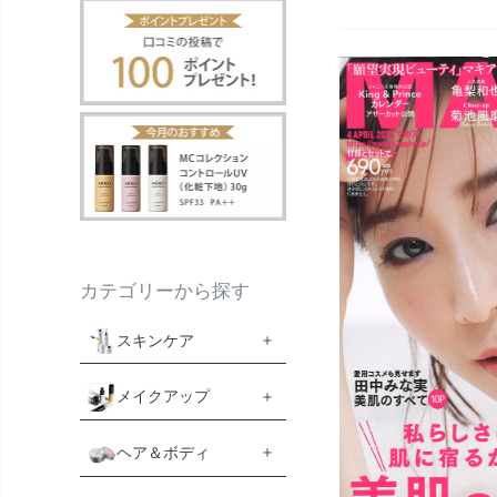
カテゴリーから探す
スキンケア
メイクアップ
ヘア＆ボディ