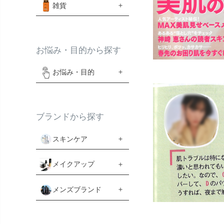
雑貨
お悩み・目的から探す
お悩み・目的
ブランドから探す
スキンケア
メイクアップ
メンズブランド