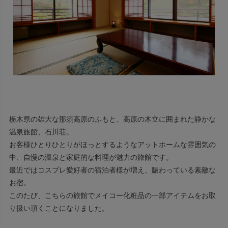
栃木県の雄大な那須高原のふもと、高原の木立に囲まれた静かな
温泉旅館、石川荘。
お客様ひとりひとりがほっとするようなアットホームな雰囲気の
中、自慢の温泉と家庭的な料理が魅力の旅館です。
最近ではコスプレ愛好者の宿泊者様が増え、賑わっている素敵な
お宿。
このたび、こちらの旅館でメイコー化粧品の一部アイテムをお取
り扱い頂くことになりました。