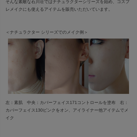
そんな素敵な石川荘ではナチュラクターシリーズを始め、コスプ
レメイクにも使えるアイテムを販売いただいています。
＜ナチュラクター シリーズでのメイク例＞
左：素肌 中央：カバーフェイス171コントロールを塗布 右：
カバーフェイス130ピンクをオン、アイライナー他アイテムでメ
イク