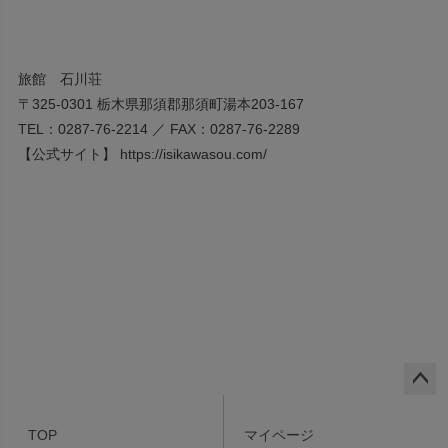
旅館 石川荘
〒325-0301 栃木県那須郡那須町湯本203-167
TEL：0287-76-2214 ／ FAX：0287-76-2289
【公式サイト】
https://isikawasou.com/
ペー
ジト
TOP
マイページ