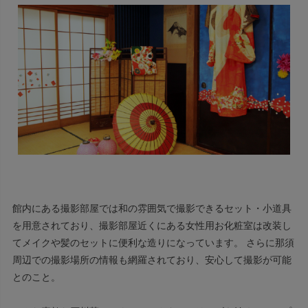
館内にある撮影部屋では和の雰囲気で撮影できるセット・小道具
を用意されており、撮影部屋近くにある女性用お化粧室は改装し
てメイクや髪のセットに便利な造りになっています。 さらに那須
周辺での撮影場所の情報も網羅されており、安心して撮影が可能
とのこと。