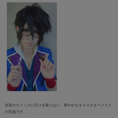
衣装やウィッグに引けを取らない、華やかなキャラクターメイク
の完成です。