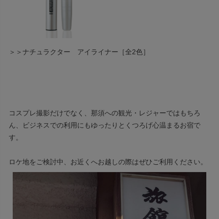
＞＞ナチュラクター アイライナー［全2色］
コスプレ撮影だけでなく、那須への観光・レジャーではもちろ
ん、ビジネスでの利用にもゆったりとくつろげ心温まるお宿で
す。
ロケ地をご検討中、お近くへお越しの際はぜひご利用ください。