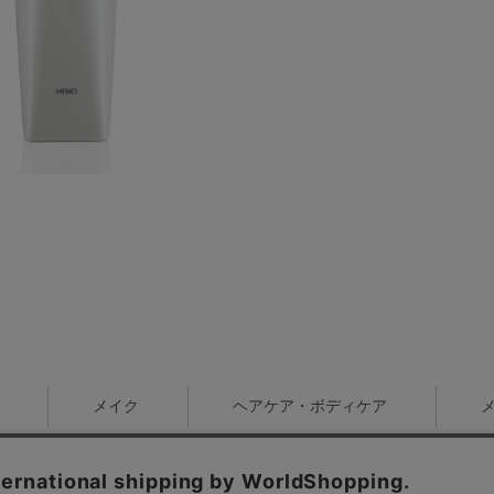
メイク
ヘアケア・ボディケア
お問い合わせ
販売終了品のご案内