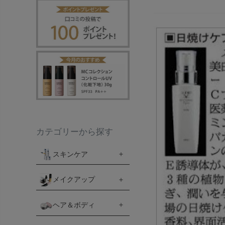
カテゴリーから探す
スキンケア
メイクアップ
ヘア＆ボディ