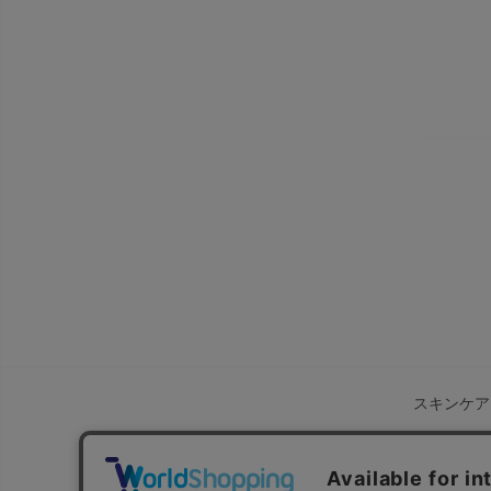
スキンケア
TOP
ご利用ガイド