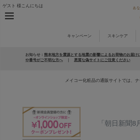
ゲスト 様こんにちは
キャンペーン
スキンケア
お知らせ：
熊本地方を震源とする地震の影響によるお荷物のお届け
や番号がご不明な方へ
｜
悪質な偽サイトにご注意ください
メイコー化粧品の通販サイトでは、ナ
「朝日新聞8