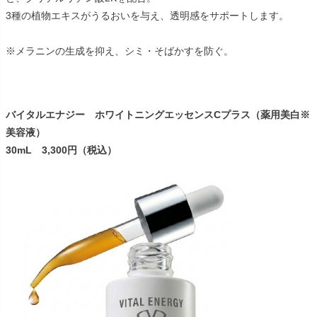
3種の植物エキスがうるおいを与え、透明感をサポートします。
※メラニンの生成を抑え、シミ・そばかすを防ぐ。
バイタルエナジー ホワイトニングエッセンスCプラス（薬用美白※
美容液）
30mL 3,300円（税込）