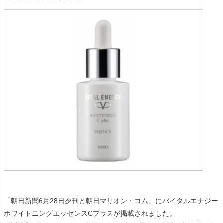
「朝日新聞6月28日夕刊と朝日マリオン・コム」にバイタルエナジー
ホワイトニングエッセンスCプラスが掲載されました。