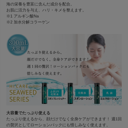
海の栄養を豊富に含んだ成分を配合。
お肌に活力を与え、ハリ・キメを整えます。
※1 アルギン酸Na
※2 加水分解コラーゲン
大容量でたっぷり使える
たっぷり使えるから、顔だけでなく全身ケアができます！ 週1回
の贅沢としてローションパックにも惜しみなく使えます。