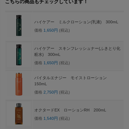
こちらの商品もチェックしています！
ハイケアー ミルクローション(乳液) 300mL
価格
1,650円
(税込)
ハイケアー スキンフレッシュナー(ふきとり化
粧水) 300mL
価格
1,650円
(税込)
バイタルエナジー モイストローション
150mL
価格
2,750円
(税込)
オクタードEX ローションRH 200mL
価格
1,540円
(税込)