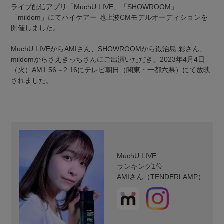
ライブ配信アプリ「MuchU LIVE」「SHOWROOM」
「mildom」にてハイケアー 地上波CMモデルオーディションを
開催しました。
MuchU LIVEからAMIさん、SHOWROOMから鍛治島 彩さん、
mildomからさえきっちさんにご出演いただき、2023年4月4日
（火）AM1:56～2:16にテレビ朝日（関東・一都六県）にて放映
されました。
MuchU LIVE
ランキング1位
AMIさん（TENDERLAMP）