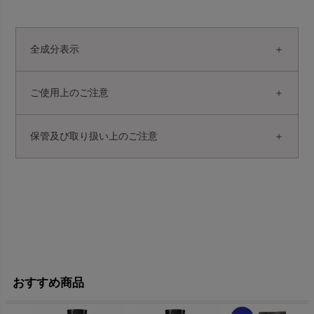
全成分表示
ご使用上のご注意
保管及び取り扱い上のご注意
おすすめ商品