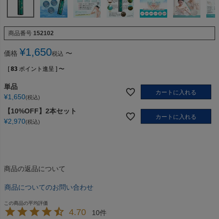
商品番号
152102
¥
1,650
価格
〜
税込
[
83
ポイント進呈 ]
〜
単品
カートに入れる
¥
1,650
税込
【10%OFF】2本セット
カートに入れる
¥
2,970
税込
商品の返品について
商品についてのお問い合わせ
4.70
10