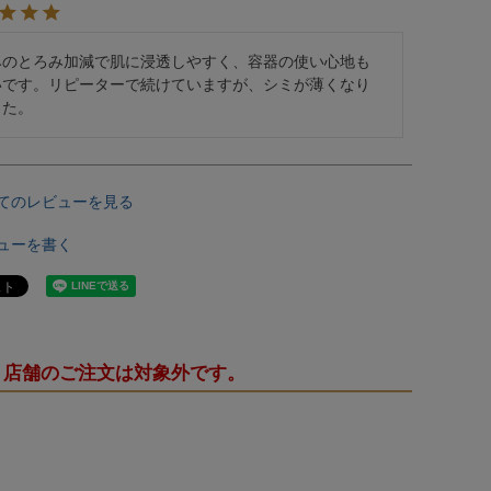
みのとろみ加減で肌に浸透しやすく、容器の使い心地も
いです。リピーターで続けていますが、シミが薄くなり
した。
てのレビューを見る
ューを書く
・店舗のご注文は対象外です。