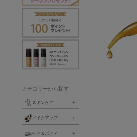
カテゴリーから探す
スキンケア
メイクアップ
ヘア＆ボディ