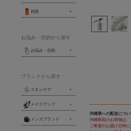
雑貨
お悩み・目的から探す
お悩み・目的
ブランドから探す
スキンケア
メイクアップ
沖縄県への配送につい
メンズブランド
沖縄県宛のお荷物は、
ご希望のお届け日時に