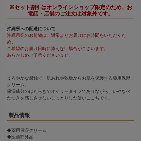
※セット割引はオンラインショップ限定のため、お
電話・店舗のご注文は対象外です。
沖縄県への配送について
沖縄県宛のお荷物は、通常よりお届けにお時間をいただくた
め、
ご希望のお届け日時に添えない場合がございます。
あらかじめご了承くださいませ。
まろやかな感触で、肌あれや乾燥からお肌を保護する薬用保湿
クリーム。
保湿成分のはたらきでオイリータイプでありながら、いやなべ
たつきを感じさせないしっとりした使いごこちです。
製品情報
◆薬用保湿クリーム
◆医薬部外品