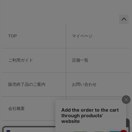
ペー
ジト
TOP
マイページ
ップ
へ
ご利用ガイド
店舗一覧
販売終了品のご案内
お問い合わせ
会社概要
個人情報の取り扱い