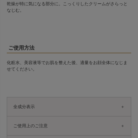
乾燥が特に気になる部分に。こっくりしたクリームがさらっと
なじむ。
ご使用方法
化粧水、美容液等でお肌を整えた後、適量をお顔全体になじま
せてください。
全成分表示
ご使用上のご注意