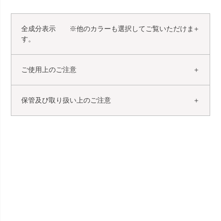
全成分表示 ※他のカラーも選択してご覧いただけま
す。
ご使用上のご注意
保管及び取り扱い上のご注意