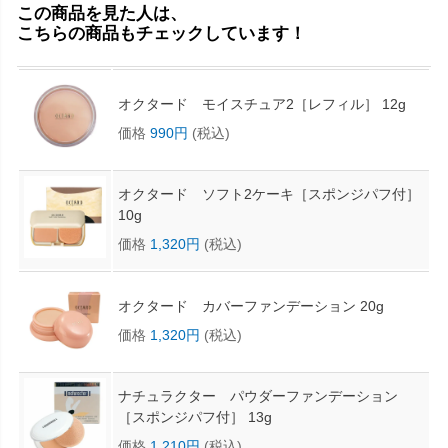
この商品を見た人は、
こちらの商品もチェックしています！
オクタード モイスチュア2［レフィル］ 12g
価格
990円
(税込)
オクタード ソフト2ケーキ［スポンジパフ付］
10g
価格
1,320円
(税込)
オクタード カバーファンデーション 20g
価格
1,320円
(税込)
ナチュラクター パウダーファンデーション
［スポンジパフ付］ 13g
価格
1,210円
(税込)