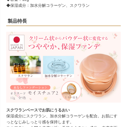
◆保湿成分：加水分解コラーゲン、スクワラン
製品特長
スクワランベースでお肌にうるおい
保湿成分にスクワラン、加水分解コラーゲンを配合。お肌にす
っとなじみしっとり感を保持します。