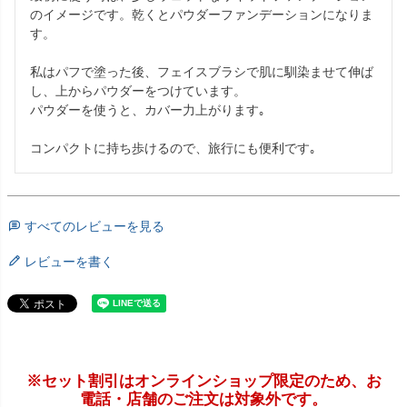
のイメージです。乾くとパウダーファンデーションになりま
す。

私はパフで塗った後、フェイスブラシで肌に馴染ませて伸ば
し、上からパウダーをつけています。

パウダーを使うと、カバー力上がります｡

コンパクトに持ち歩けるので、旅行にも便利です｡
すべてのレビューを見る
レビューを書く
※セット割引はオンラインショップ限定のため、お
電話・店舗のご注文は対象外です。