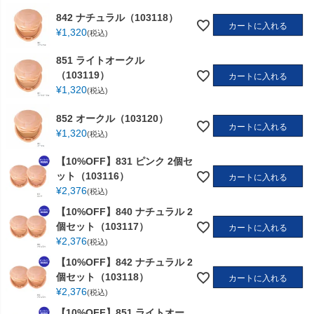
842 ナチュラル（103118）
カートに入れる
¥
1,320
税込
851 ライトオークル
（103119）
カートに入れる
¥
1,320
税込
852 オークル（103120）
カートに入れる
¥
1,320
税込
【10%OFF】831 ピンク 2個セ
ット（103116）
カートに入れる
¥
2,376
税込
【10%OFF】840 ナチュラル 2
個セット（103117）
カートに入れる
¥
2,376
税込
【10%OFF】842 ナチュラル 2
個セット（103118）
カートに入れる
¥
2,376
税込
【10%OFF】851 ライトオー