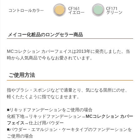
メイコー化粧品のロングセラー商品
MCコレクション カバーフェイスは2013年に発売しました。当
時から人気商品で今もなお愛されています。
ご使用方法
指やブラシ・スポンジなどで適量とり、気になる箇所にのせ、
軽くたたくように指でなじませます。
■リキッドファンデーションをご使用の場合
化粧下地→リキッドファンデーション→
MCコレクション カバー
フェイス
→仕上げ用パウダー
■パウダー・エマルジョン・ケーキタイプのファンデーションを
ご使用の場合