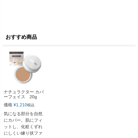
おすすめ商品
ナチュラクター カバ
ーフェイス 20g
価格
¥
1,210
税込
気になる部分を自然
にカバー。肌にフィ
ットし、化粧くずれ
にしくい練り状ファ