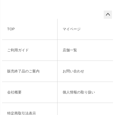
ペー
ジト
TOP
マイページ
ップ
へ
ご利用ガイド
店舗一覧
販売終了品のご案内
お問い合わせ
会社概要
個人情報の取り扱い
特定商取引法表示