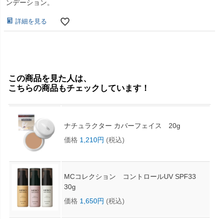
ンデーション。
詳細を見る
この商品を見た人は、
こちらの商品もチェックしています！
ナチュラクター カバーフェイス 20g
価格
1,210円
(税込)
MCコレクション コントロールUV SPF33
30g
価格
1,650円
(税込)