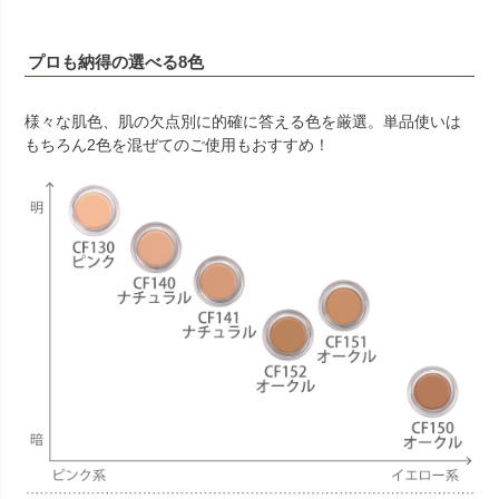
プロも納得の選べる8色
様々な肌色、肌の欠点別に的確に答える色を厳選。単品使いは
もちろん2色を混ぜてのご使用もおすすめ！