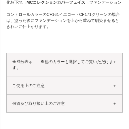
化粧下地→
MCコレクションカバーフェイス
→ファンデーション
コントロールカラーのCF161イエロー・CF171グリーンの場合
は、塗った後にファンデーションを上から重ねて馴染ませると
きれいに仕上がります。
全成分表示 ※他のカラーも選択してご覧いただけま
す。
ご使用上のご注意
保管及び取り扱い上のご注意