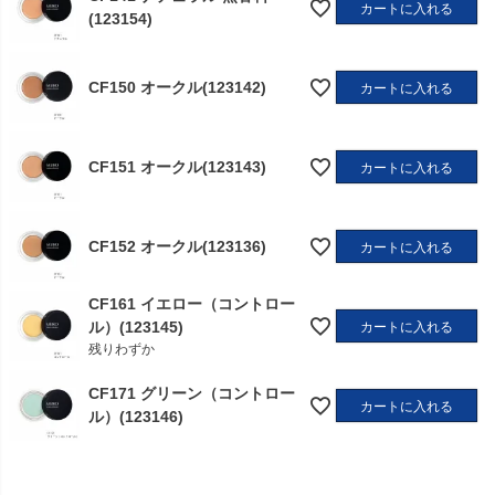
カートに入れる
(123154)
CF150 オークル(123142)
カートに入れる
CF151 オークル(123143)
カートに入れる
CF152 オークル(123136)
カートに入れる
CF161 イエロー（コントロー
ル）(123145)
カートに入れる
残りわずか
CF171 グリーン（コントロー
カートに入れる
ル）(123146)