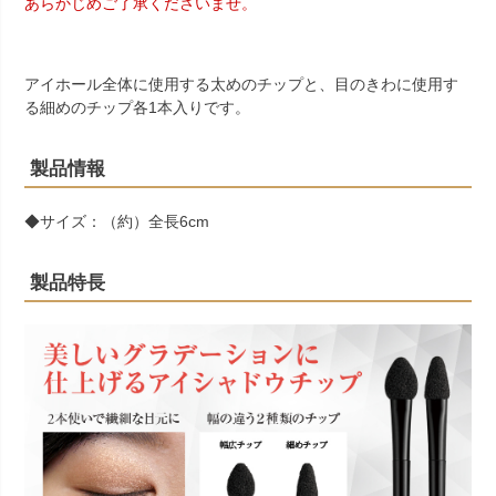
あらかじめご了承くださいませ。
アイホール全体に使用する太めのチップと、目のきわに使用す
る細めのチップ各1本入りです。
製品情報
◆サイズ：（約）全長6cm
製品特長