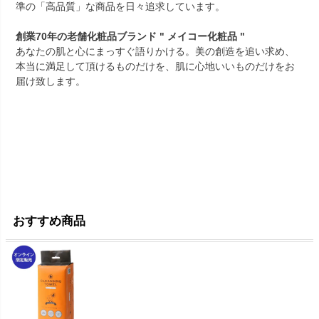
準の「高品質」な商品を日々追求しています。
創業70年の老舗化粧品ブランド " メイコー化粧品 "
あなたの肌と心にまっすぐ語りかける。美の創造を追い求め、
本当に満足して頂けるものだけを、肌に心地いいものだけをお
届け致します。
おすすめ商品