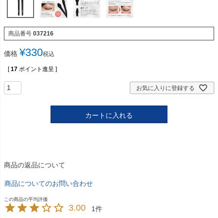
商品番号
037216
¥
330
価格
税込
[
17
ポイント進呈 ]
お気に入りに登録する
カートに入れる
商品の返品について
商品についてのお問い合わせ
3.00
1