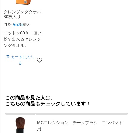
クレンジングタオル
60枚入り
価格
¥
525
税込
コットン60％！使い
捨て出来るクレンジ
ングタオル。
カートに入れ
る
この商品を見た人は、
こちらの商品もチェックしています！
MCコレクション チークブラシ コンパクト
用