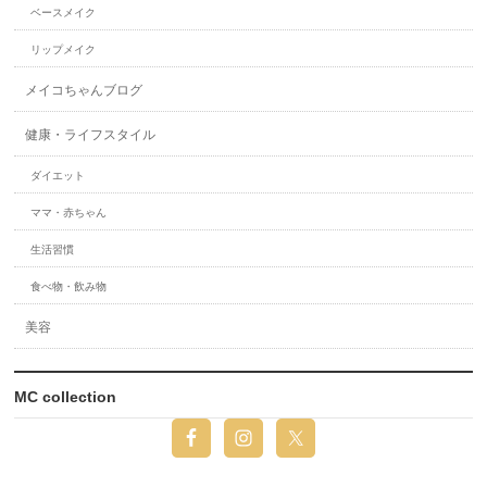
ベースメイク
リップメイク
メイコちゃんブログ
健康・ライフスタイル
ダイエット
ママ・赤ちゃん
生活習慣
食べ物・飲み物
美容
MC collection