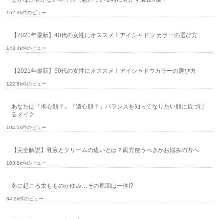
152.3k件のビュー
【2021年最新】40代の女性にオススメ！アイシャドウ カラーの選び方
143.4k件のビュー
【2021年最新】50代の女性にオススメ！アイシャドウカラーの選び方
122.8k件のビュー
あなたは『求心顔？』『遠心顔？』バランスを知ってなりたい顔に近づけ
るメイク
104.5k件のビュー
【完全解説】乳液とクリームの違いとは？両方使うべきかお悩みの方へ
103.8k件のビュー
冬に起こる太もものかゆみ…その原因は一体!?
84.2k件のビュー