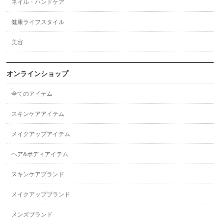
ネイル・ハンドケア
健康ライフスタイル
美容
オンラインショップ
全てのアイテム
スキンケアアイテム
メイクアップアイテム
ヘア&ボディアイテム
スキンケアブランド
メイクアップブランド
メンズブランド