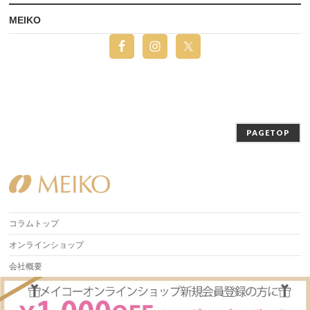
MEIKO
PAGETOP
コラムトップ
オンラインショップ
会社概要
Copyright ©
Beauty Column 美容コラム | MEIKO
All Rights Reserved.