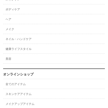
ボディケア
ヘア
メイク
ネイル・ハンドケア
健康ライフスタイル
美容
オンラインショップ
全てのアイテム
スキンケアアイテム
メイクアップアイテム