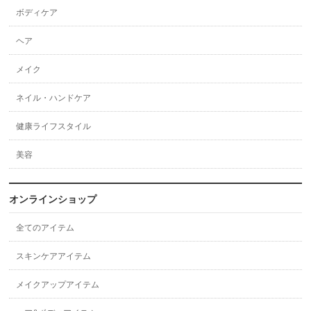
ボディケア
ヘア
メイク
ネイル・ハンドケア
健康ライフスタイル
美容
オンラインショップ
全てのアイテム
スキンケアアイテム
メイクアップアイテム