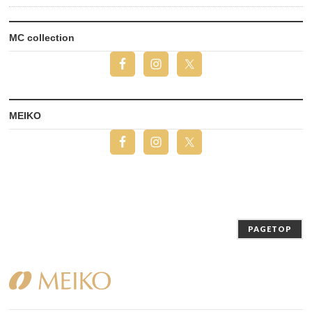
MC collection
MEIKO
PAGETOP