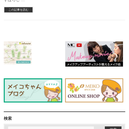
この記事を読む
検索