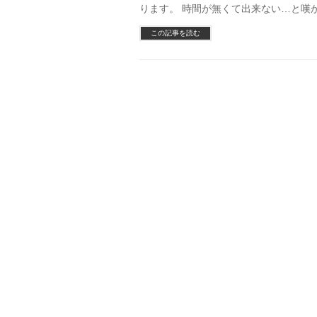
ります。 時間が無くて出来ない…と嘆
この記事を読む