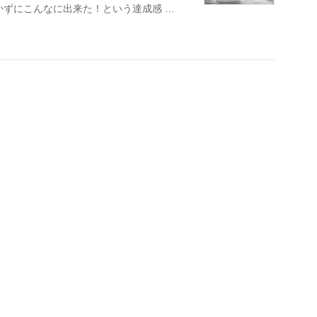
かずにこんなに出来た！という達成感 …