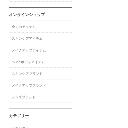
オンラインショップ
全てのアイテム
スキンケアアイテム
メイクアップアイテム
ヘア&ボディアイテム
スキンケアブランド
メイクアップブランド
メンズブランド
カテゴリー
スキンケア