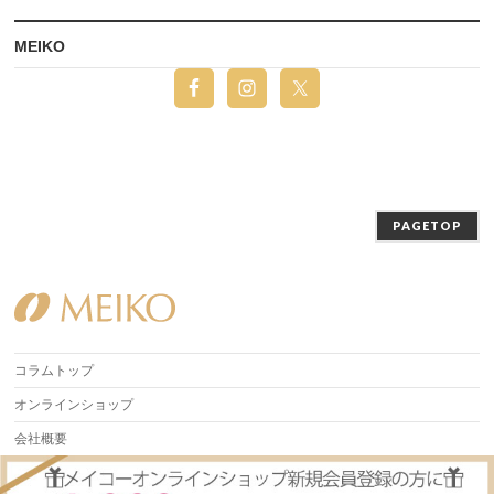
MEIKO
PAGETOP
コラムトップ
オンラインショップ
会社概要