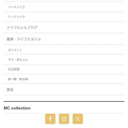
ベースメイク
リップメイク
メイコちゃんブログ
健康・ライフスタイル
ダイエット
ママ・赤ちゃん
生活習慣
食べ物・飲み物
美容
MC collection