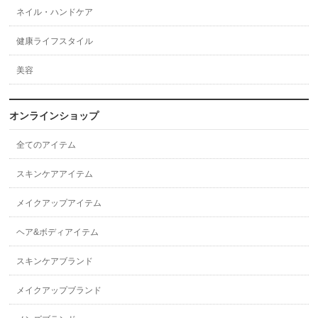
ネイル・ハンドケア
健康ライフスタイル
美容
オンラインショップ
全てのアイテム
スキンケアアイテム
メイクアップアイテム
ヘア&ボディアイテム
スキンケアブランド
メイクアップブランド