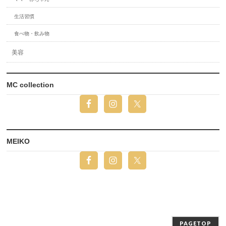
生活習慣
食べ物・飲み物
美容
MC collection
MEIKO
PAGETOP