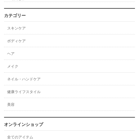
カテゴリー
スキンケア
ボディケア
ヘア
メイク
ネイル・ハンドケア
健康ライフスタイル
美容
オンラインショップ
全てのアイテム