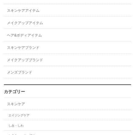
スキンケアアイテム
メイクアップアイテム
ヘア&ボディアイテム
スキンケアブランド
メイクアップブランド
メンズブランド
カテゴリー
スキンケア
エイジングケア
しみ・しわ