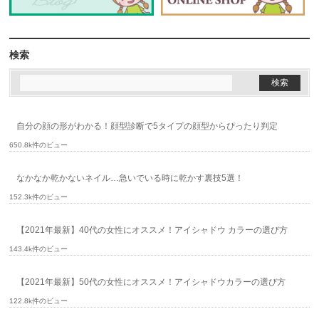
検索
自分の顔の形がわかる！顔型診断で5タイプの顔型からぴったり判定
650.8k件のビュー
なかなか乾かないネイル…急いでいる時に乾かす裏技5選！
152.3k件のビュー
【2021年最新】40代の女性にオススメ！アイシャドウ カラーの選び方
143.4k件のビュー
【2021年最新】50代の女性にオススメ！アイシャドウカラーの選び方
122.8k件のビュー