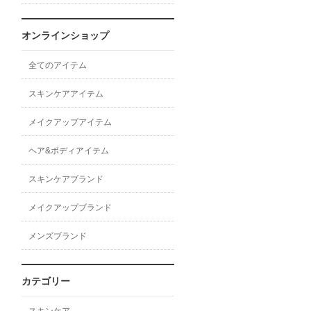
オンラインショップ
全てのアイテム
スキンケアアイテム
メイクアップアイテム
ヘア&ボディアイテム
スキンケアブランド
メイクアップブランド
メンズブランド
カテゴリー
スキンケア