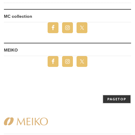
MC collection
MEIKO
PAGETOP