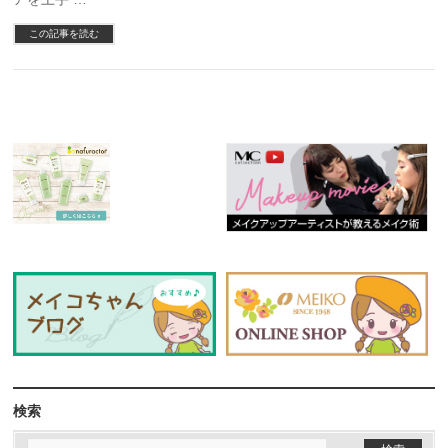
この記事を読む
検索