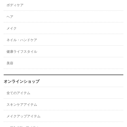
ボディケア
ヘア
メイク
ネイル・ハンドケア
健康ライフスタイル
美容
オンラインショップ
全てのアイテム
スキンケアアイテム
メイクアップアイテム