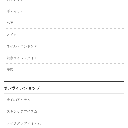
ボディケア
ヘア
メイク
ネイル・ハンドケア
健康ライフスタイル
美容
オンラインショップ
全てのアイテム
スキンケアアイテム
メイクアップアイテム