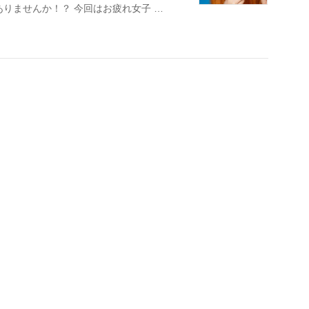
りませんか！？ 今回はお疲れ女子 …