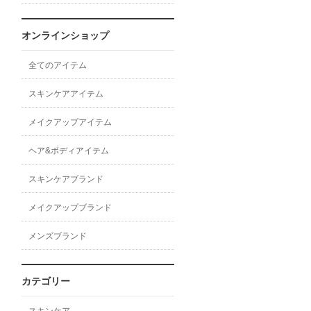
オンラインショップ
全てのアイテム
スキンケアアイテム
メイクアップアイテム
ヘア&ボディアイテム
スキンケアブランド
メイクアップブランド
メンズブランド
カテゴリー
スキンケア