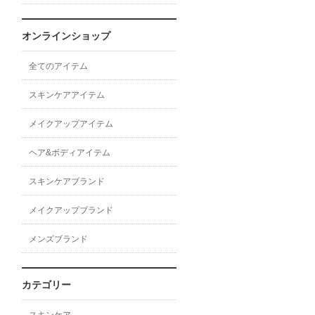
オンラインショップ
全てのアイテム
スキンケアアイテム
メイクアップアイテム
ヘア&ボディアイテム
スキンケアブランド
メイクアップブランド
メンズブランド
カテゴリー
スキンケア