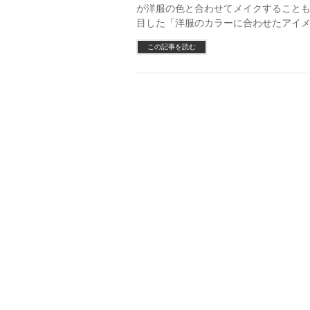
が洋服の色と合わせてメイクすることも
目した「洋服のカラーに合わせたアイメ
この記事を読む