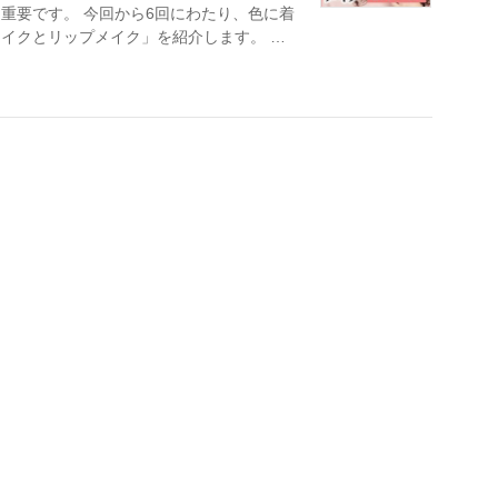
重要です。 今回から6回にわたり、色に着
イクとリップメイク」を紹介します。 …