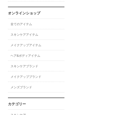
オンラインショップ
全てのアイテム
スキンケアアイテム
メイクアップアイテム
ヘア&ボディアイテム
スキンケアブランド
メイクアップブランド
メンズブランド
カテゴリー
スキンケア