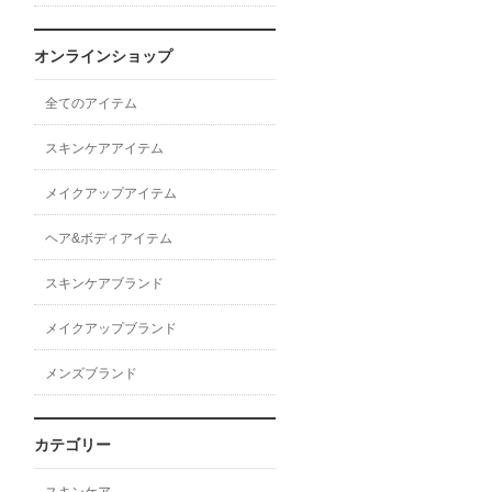
オンラインショップ
全てのアイテム
スキンケアアイテム
メイクアップアイテム
ヘア&ボディアイテム
スキンケアブランド
メイクアップブランド
メンズブランド
カテゴリー
スキンケア