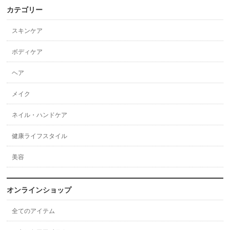
カテゴリー
スキンケア
ボディケア
ヘア
メイク
ネイル・ハンドケア
健康ライフスタイル
美容
オンラインショップ
全てのアイテム