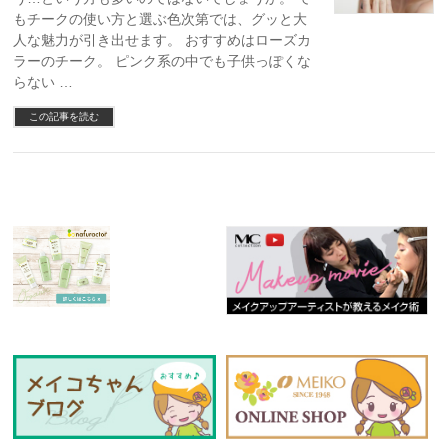
もチークの使い方と選ぶ色次第では、グッと大
人な魅力が引き出せます。 おすすめはローズカ
ラーのチーク。 ピンク系の中でも子供っぽくな
らない …
この記事を読む