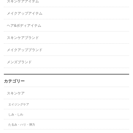
スキンケアアイテム
メイクアップアイテム
ヘア&ボディアイテム
スキンケアブランド
メイクアップブランド
メンズブランド
カテゴリー
スキンケア
エイジングケア
しみ・しわ
たるみ・ハリ・弾力