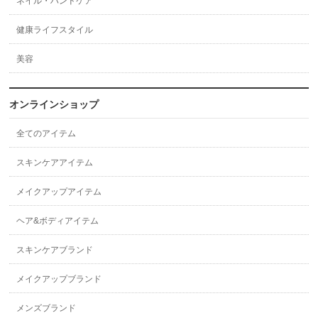
ネイル・ハンドケア
健康ライフスタイル
美容
オンラインショップ
全てのアイテム
スキンケアアイテム
メイクアップアイテム
ヘア&ボディアイテム
スキンケアブランド
メイクアップブランド
メンズブランド