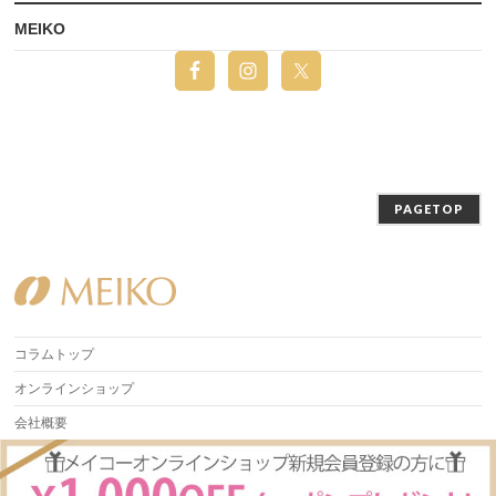
MEIKO
PAGETOP
コラムトップ
オンラインショップ
会社概要
Copyright ©
Beauty Column 美容コラム | MEIKO
All Rights Reserved.