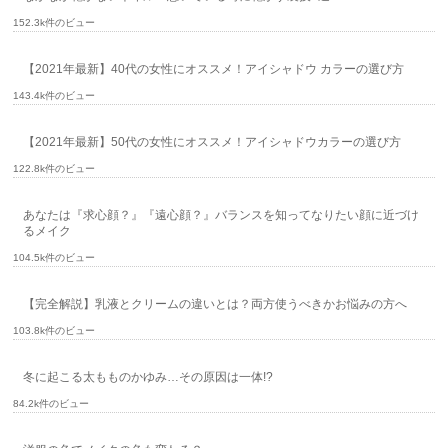
152.3k件のビュー
【2021年最新】40代の女性にオススメ！アイシャドウ カラーの選び方
143.4k件のビュー
【2021年最新】50代の女性にオススメ！アイシャドウカラーの選び方
122.8k件のビュー
あなたは『求心顔？』『遠心顔？』バランスを知ってなりたい顔に近づけ
るメイク
104.5k件のビュー
【完全解説】乳液とクリームの違いとは？両方使うべきかお悩みの方へ
103.8k件のビュー
冬に起こる太もものかゆみ…その原因は一体!?
84.2k件のビュー