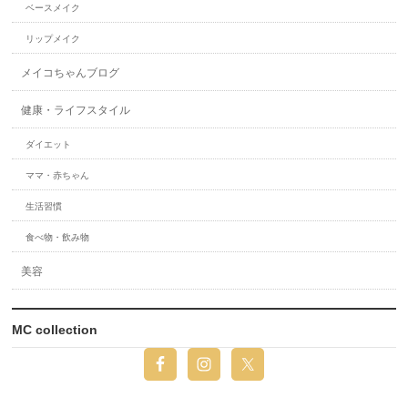
ベースメイク
リップメイク
メイコちゃんブログ
健康・ライフスタイル
ダイエット
ママ・赤ちゃん
生活習慣
食べ物・飲み物
美容
MC collection