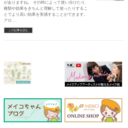
がありますね。 その時によって使い分けたり、
種類や効果をきちんと理解して使ったりするこ
とでより高い効果を実感することができます。
アロ …
この記事を読む