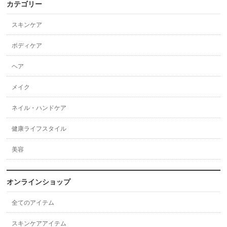
カテゴリー
スキンケア
ボディケア
ヘア
メイク
ネイル・ハンドケア
健康ライフスタイル
美容
オンラインショップ
全てのアイテム
スキンケアアイテム