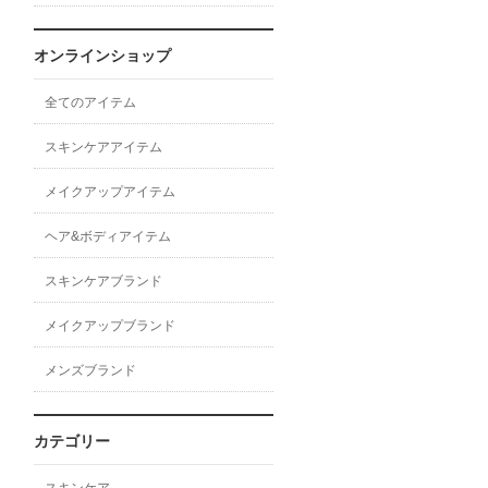
オンラインショップ
全てのアイテム
スキンケアアイテム
メイクアップアイテム
ヘア&ボディアイテム
スキンケアブランド
メイクアップブランド
メンズブランド
カテゴリー
スキンケア