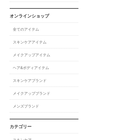
オンラインショップ
全てのアイテム
スキンケアアイテム
メイクアップアイテム
ヘア&ボディアイテム
スキンケアブランド
メイクアップブランド
メンズブランド
カテゴリー
スキンケア