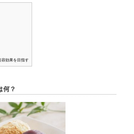
美容効果を目指す
は何？