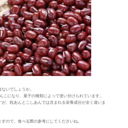
はないでしょうか。
あんこになり、菓子の種類によって使い分けられています。
すが、粒あんとこしあんでは含まれる栄養成分が全く違いま
ますので、食べる際の参考にしてくださいね。