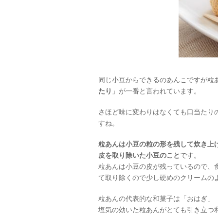
同じ小豆からできるのあんこですが粒
たり
」が一番と言われています。
さほど味に変わりはなくても口当たり
すね。
粒あんは小豆の粒の形を残して炊き上
皮を取り除いた小豆のこと
です。
粒あんは小豆の皮が残っているので、
て取り除くので少し硬めのクリームの
粒あんの代表的な和菓子は「おはぎ」
塩気の効いた粒あんがとても引き立つ