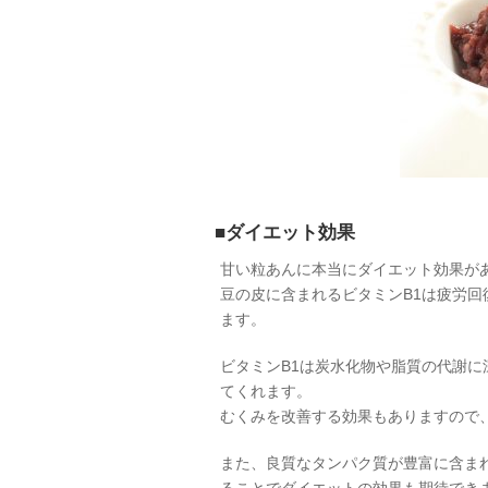
■ダイエット効果
甘い粒あんに本当にダイエット効果が
豆の皮に含まれるビタミンB1は疲労
ます。
ビタミンB1は炭水化物や脂質の代謝に
てくれます。
むくみを改善する効果もありますので
また、良質なタンパク質が豊富に含ま