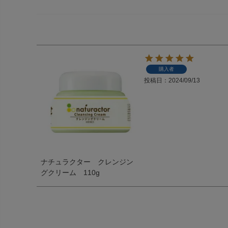
購入者
投稿日
2024/09/13
ナチュラクター クレンジン
グクリーム 110g