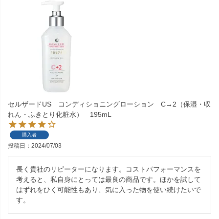
セルザードUS コンディショニングローション C→2（保湿・収
れん・ふきとり化粧水） 195mL
購入者
投稿日
2024/07/03
長く貴社のリピーターになります。コストパフォーマンスを
考えると、私自身にとっては最良の商品です。ほかを試して
はずれをひく可能性もあり、気に入った物を使い続けたいで
す。