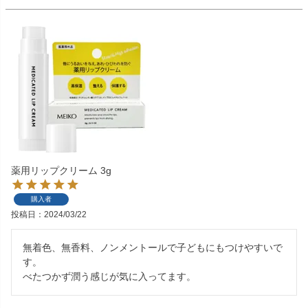
薬用リップクリーム 3g
購入者
投稿日
2024/03/22
無着色、無香料、ノンメントールで子どもにもつけやすいで
す。

べたつかず潤う感じが気に入ってます。