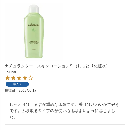
ナチュラクター スキンローションSI（しっとり化粧水）
150mL
購入者
投稿日
2025/05/17
しっとりはしますが重めな印象です。香りはさわやかで好き
です。ふき取るタイプのが使い心地はよいように感じまし
た。