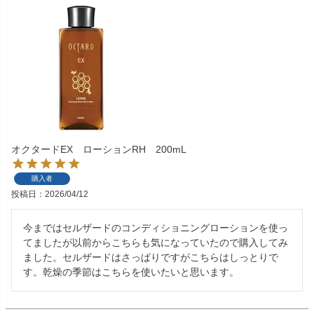
オクタードEX ローションRH 200mL
購入者
投稿日
2026/04/12
今まではセルザードのコンディショニングローションを使っ
てましたが以前からこちらも気になっていたので購入してみ
ました。セルザードはさっぱりですがこちらはしっとりで
す。乾燥の季節はこちらを使いたいと思います。