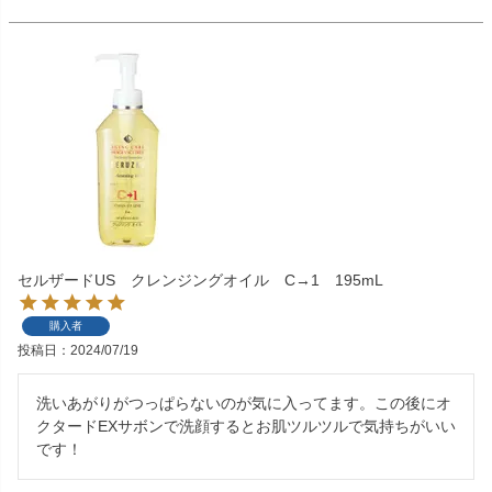
セルザードUS クレンジングオイル C→1 195mL
購入者
投稿日
2024/07/19
洗いあがりがつっぱらないのが気に入ってます。この後にオ
クタードEXサボンで洗顔するとお肌ツルツルで気持ちがいい
です！