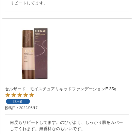
リピートしてます。
セルザード モイスチュアリキッドファンデーションE 35g
購入者
投稿日
2022/05/17
何度もリピートしてます。のびがよく、しっかり肌をカバー
してくれます。無香料なのもいいです。