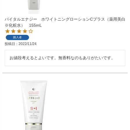
バイタルエナジー ホワイトニングローションCプラス（薬用美白
※化粧水） 155mL
購入者
投稿日
2022/11/24
お値段考えるとよいです。無香料なのもありがたいです。