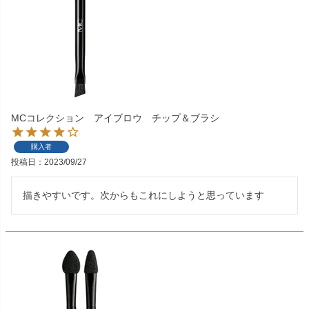
MCコレクション アイブロウ チップ＆ブラシ
購入者
投稿日
2023/09/27
描きやすいです。次からもこれにしようと思っています