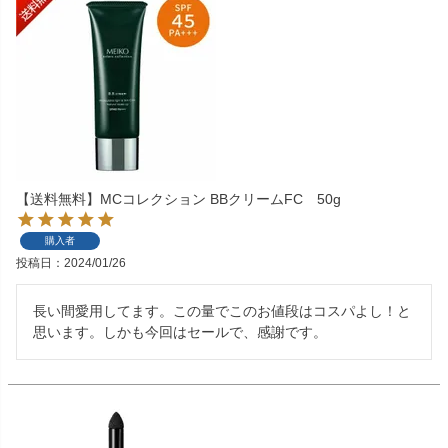
【送料無料】MCコレクション BBクリームFC 50g
購入者
投稿日
2024/01/26
長い間愛用してます。この量でこのお値段はコスパよし！と
思います。しかも今回はセールで、感謝です。