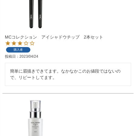
MCコレクション アイシャドウチップ 2本セット
購入者
投稿日
2023/04/24
簡単に眉描きできてます。なかなかこのお値段ではないの
で、リピートしてます。