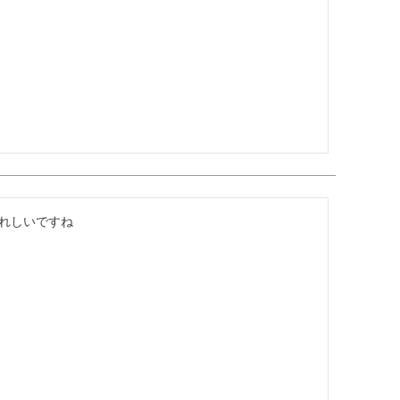
れしいですね
