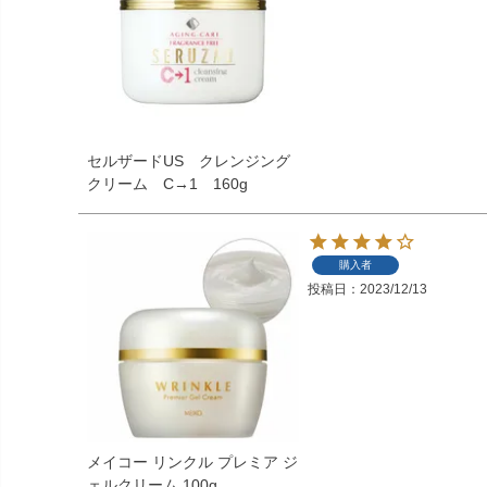
セルザードUS クレンジング
クリーム C→1 160g
購入者
投稿日
2023/12/13
メイコー リンクル プレミア ジ
ェルクリーム 100g