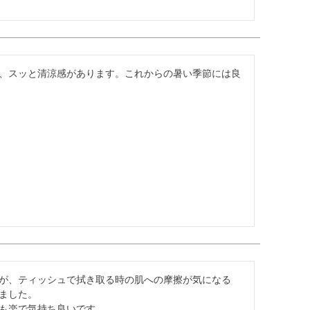
、スッと清涼感があります。これからの暑い季節には良
が、ティッシュで拭き取る時の肌への摩擦が気になる
ました。

も楽で気持ち良いです。