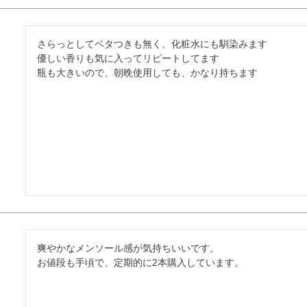
さらっとしてベタつきも無く、化粧水にも馴染みます

優しい香りも気に入ってリピートしてます

瓶も大きいので、朝晩使用しても、かなり持ちます
爽やかなメンソール感が気持ちいいです。

お値段も手頃で、定期的に2本購入しています。