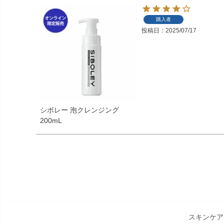
購入者
投稿日
2025/07/17
シボレー 泡クレンジング
200mL
スキンケア