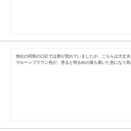
他社の同類の口紅では唇が荒れていましたが、こちらは大丈夫
マルーンブラウン色が、塗ると明るめの落ち着いた色になり気