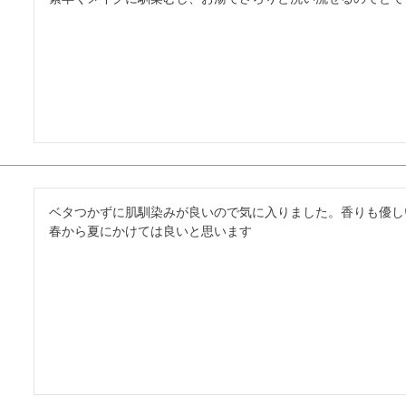
ベタつかずに肌馴染みが良いので気に入りました。香りも優し
春から夏にかけては良いと思います