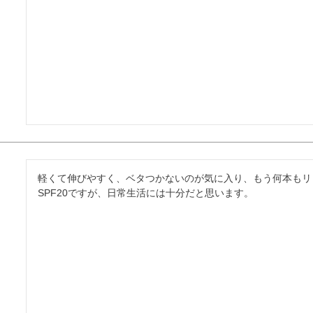
軽くて伸びやすく、ベタつかないのが気に入り、もう何本もリ
SPF20ですが、日常生活には十分だと思います。