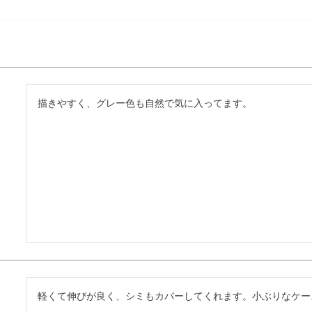
描きやすく、グレー色も自然で気に入ってます。
軽くて伸びが良く、シミもカバーしてくれます。小ぶりなケー