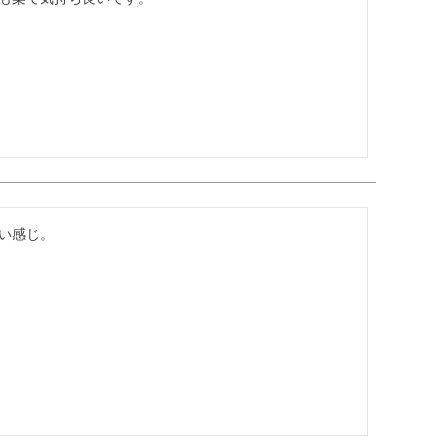
い感じ。
