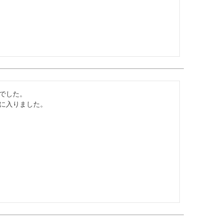
でした。

に入りました。