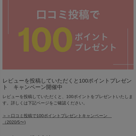
レビューを投稿していただくと100ポイントプレゼン
ト キャンペーン開催中
レビューを投稿していただくと、100ポイントをプレゼントいたしま
す。詳しくは下記ページをご確認ください。
＞＞口コミ投稿で100ポイントプレゼントキャンペーン
（2020/5〜)