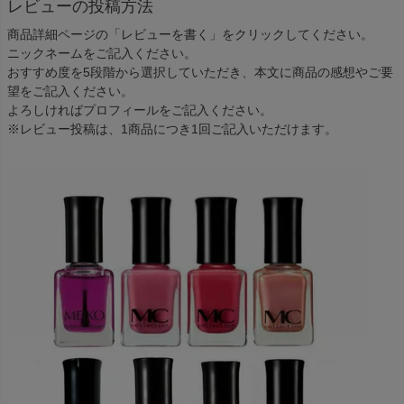
レビューの投稿方法
商品詳細ページの「レビューを書く」をクリックしてください。
ニックネームをご記入ください。
おすすめ度を5段階から選択していただき、本文に商品の感想やご要
望をご記入ください。
よろしければプロフィールをご記入ください。
※レビュー投稿は、1商品につき1回ご記入いただけます。