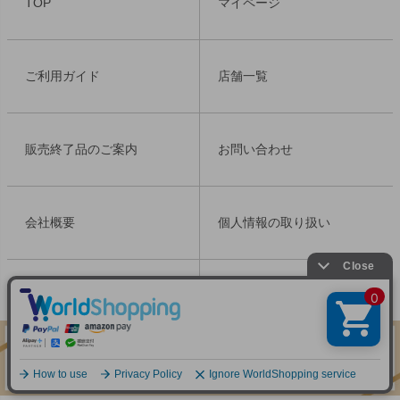
TOP
マイページ
ップ
へ
ご利用ガイド
店舗一覧
販売終了品のご案内
お問い合わせ
会社概要
個人情報の取り扱い
特定商取引法表示
Copyright ©2021 Meiko Cosmetics Ins. All Rights Reserved.