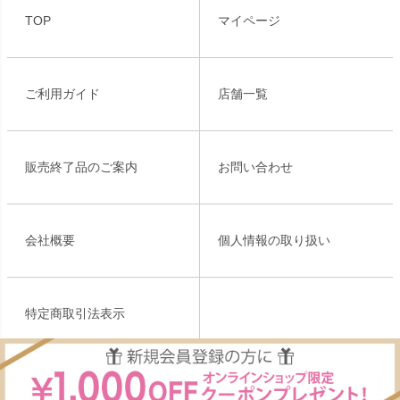
ジト
TOP
マイページ
ップ
へ
ご利用ガイド
店舗一覧
販売終了品のご案内
お問い合わせ
会社概要
個人情報の取り扱い
特定商取引法表示