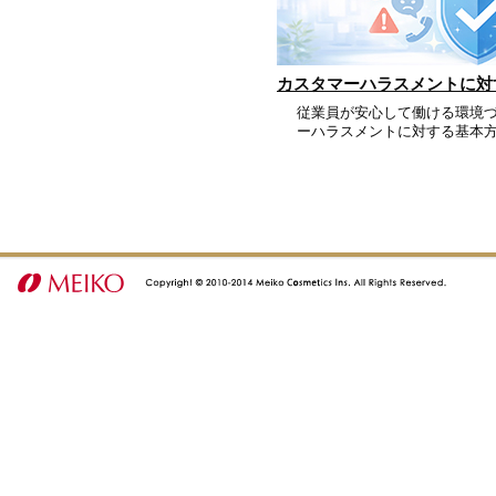
カスタマーハラスメントに対
従業員が安心して働ける環境
ーハラスメントに対する基本