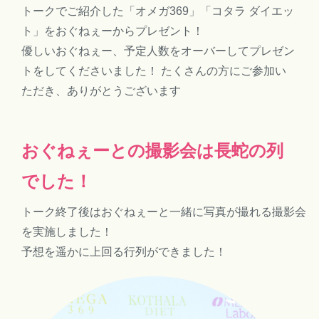
トークでご紹介した「オメガ369」「コタラ ダイエッ
ト」をおぐねぇーからプレゼント！
優しいおぐねぇー、予定人数をオーバーしてプレゼン
トをしてくださいました！ たくさんの方にご参加い
ただき、ありがとうございます
おぐねぇーとの撮影会は長蛇の列
でした！
トーク終了後はおぐねぇーと一緒に写真が撮れる撮影会
を実施しました！
予想を遥かに上回る行列ができました！