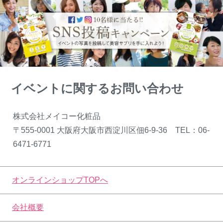
イベントに関するお問い合わせ
株式会社メイコー化粧品
〒555-0001 大阪府大阪市西淀川区佃6-9-36 TEL：06-
6471-6771
オンラインショップTOPへ
会社概要