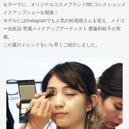
をテーマに、オリジナルコスメブランドMCコレクションメ
イクアップショーを開催！
モデルにはInstagramでも人気の松尾瞳さんを迎え、メイコ
ー化粧品 専属メイクアップアーティスト 齋藤利枝子が実
施。
この夏のトレンドをいち早くご紹介しました。