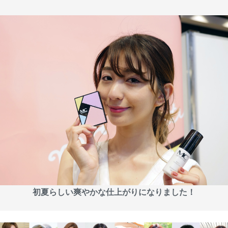
初夏らしい爽やかな仕上がりになりました！