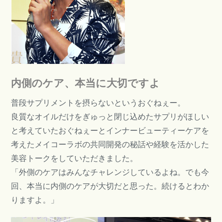
内側のケア、本当に大切ですよ
普段サプリメントを摂らないというおぐねぇー。
良質なオイルだけをぎゅっと閉じ込めたサプリがほしい
と考えていたおぐねぇーとインナービューティーケアを
考えたメイコーラボの共同開発の秘話や経験を活かした
美容トークをしていただきました。
「外側のケアはみんなチャレンジしているよね。でも今
回、本当に内側のケアが大切だと思った。続けるとわか
りますよ。」