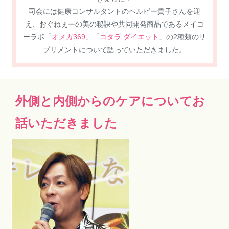
司会には健康コンサルタントのペルビー貴子さんを迎
え、おぐねぇーの美の秘訣や共同開発商品であるメイコ
ーラボ「
オメガ369
」「
コタラ ダイエット
」の2種類のサ
プリメントについて語っていただきました。
外側と内側からのケアについてお
話いただきました