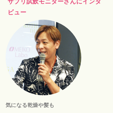
サプリ試飲モニターさんにインタ
ビュー
気になる乾燥や髪も