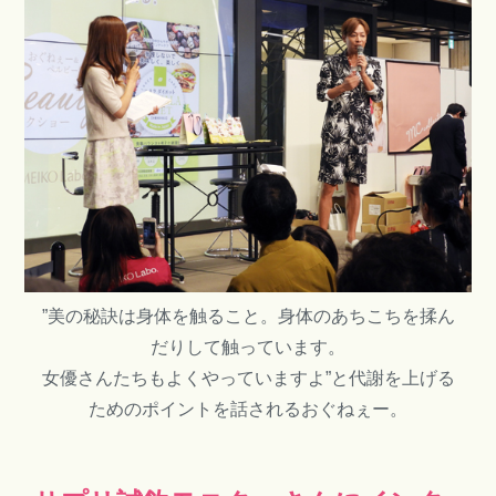
”美の秘訣は身体を触ること。身体のあちこちを揉ん
だりして触っています。
女優さんたちもよくやっていますよ”と代謝を上げる
ためのポイントを話されるおぐねぇー。