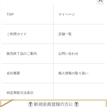
ペー
ジト
TOP
マイページ
ップ
へ
ご利用ガイド
店舗一覧
販売終了品のご案内
お問い合わせ
会社概要
個人情報の取り扱い
特定商取引法表示